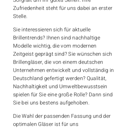
Sorgfalt um Ihr gutes Sehen. Ihre
Zufriedenheit steht für uns dabei an erster
Stelle.​
Sie interessieren sich für aktuelle
Brillentrends? Ihnen sind nachhaltige
Modelle wichtig, die vom modernen
Zeitgeist geprägt sind? Sie wünschen sich
Brillengläser, die von einem deutschen
Unternehmen entwickelt und vollständig in
Deutschland gefertigt werden? Qualität,
Nachhaltigkeit und Umweltbewusstsein
spielen für Sie eine große Rolle? Dann sind
Sie bei uns bestens aufgehoben.​
Die Wahl der passenden Fassung und der
optimalen Gläser ist für uns