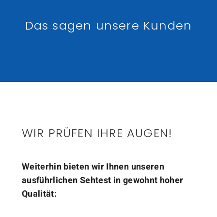
Das sagen unsere Kunden
WIR PRÜFEN IHRE AUGEN!
Weiterhin bieten wir Ihnen unseren
ausführlichen Sehtest in gewohnt hoher
Qualität: