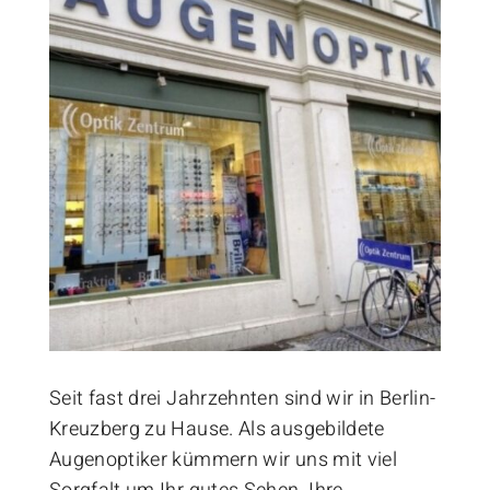
Seit fast drei Jahrzehnten sind wir in Berlin-
Kreuzberg zu Hause. Als ausgebildete
Augenoptiker kümmern wir uns mit viel