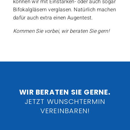
können wir mit Einstärken- oder auch sogar
Bifokalgläsern verglasen. Natürlich machen
dafür auch extra einen Augentest.
Kommen Sie vorbei, wir beraten Sie gern!
WIR BERATEN SIE GERNE.
JETZT WUNSCHTERMIN
VEREINBAREN!