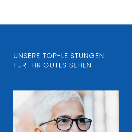
UNSERE TOP-LEISTUNGEN
FÜR IHR GUTES SEHEN