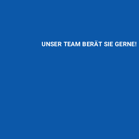
UNSER TEAM BERÄT SIE GERNE!