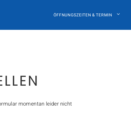
ÖFFNUNGSZEITEN & TERMIN
ELLEN
Formular momentan leider nicht