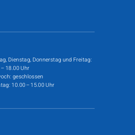
g, Dienstag, Donnerstag und Freitag:
 – 18.00 Uhr
woch: geschlossen
ag: 10.00 – 15.00 Uhr